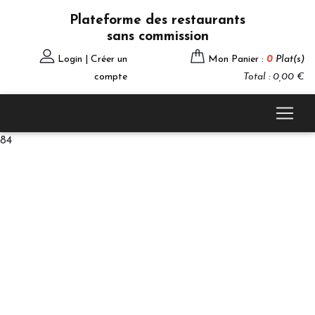
Plateforme des restaurants
sans commission
Login | Créer un
Mon Panier :
0
Plat(s)
compte
Total : 0,00 €
84