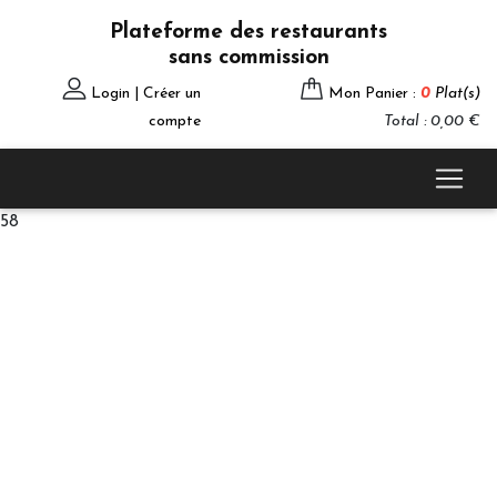
Plateforme des restaurants
sans commission
Login | Créer un
Mon Panier :
0
Plat(s)
compte
Total : 0,00 €
58