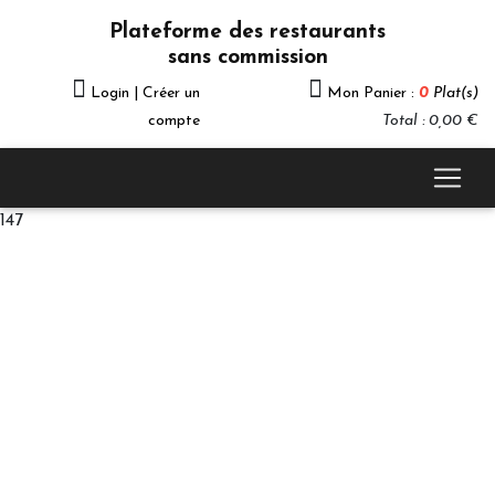
Plateforme des restaurants
sans commission
Login | Créer un
Mon Panier :
0
Plat(s)
compte
Total : 0,00 €
147