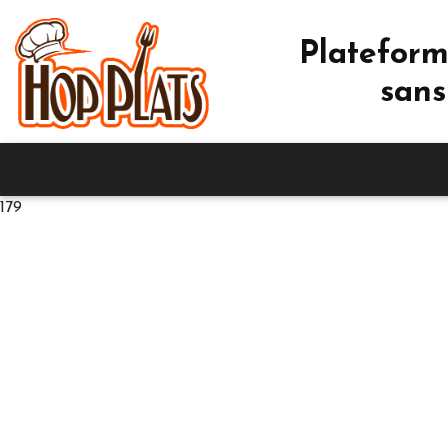
Plateform
sans
179