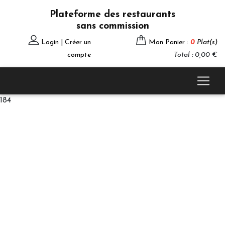
Plateforme des restaurants
sans commission
Login | Créer un
Mon Panier :
0
Plat(s)
compte
Total : 0,00 €
184