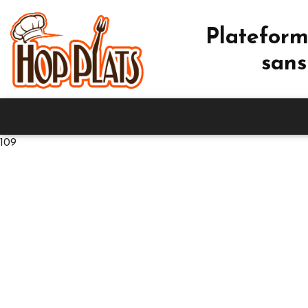
Plateform
sans
109