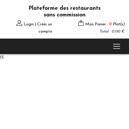
Plateforme des restaurants
sans commission
Login | Créer un
Mon Panier :
0
Plat(s)
compte
Total : 0,00 €
15