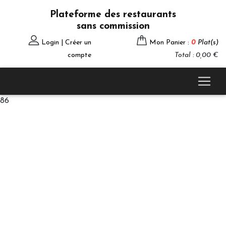
Plateforme des restaurants
sans commission
Login | Créer un
Mon Panier :
0
Plat(s)
compte
Total : 0,00 €
86