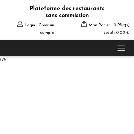
Plateforme des restaurants
sans commission
Login | Créer un
Mon Panier :
0
Plat(s)
compte
Total : 0,00 €
179