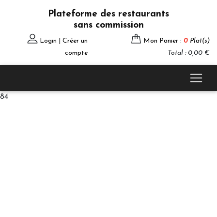
Plateforme des restaurants
sans commission
Login | Créer un
Mon Panier :
0
Plat(s)
compte
Total : 0,00 €
84