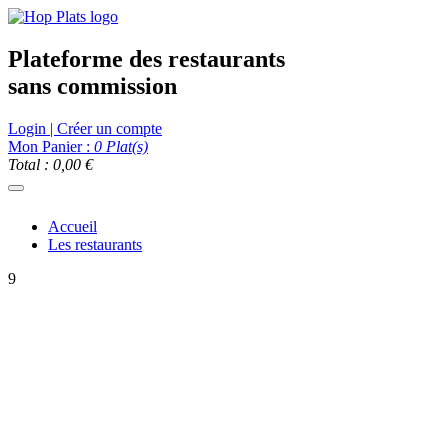
Plateforme des restaurants
sans commission
Login | Créer un compte
Mon Panier :
0
Plat(s)
Total : 0,00 €
Accueil
Les restaurants
9