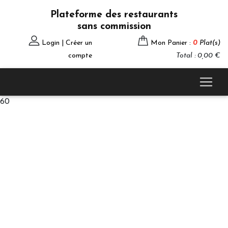
Plateforme des restaurants
sans commission
Login | Créer un
Mon Panier :
0
Plat(s)
compte
Total : 0,00 €
60