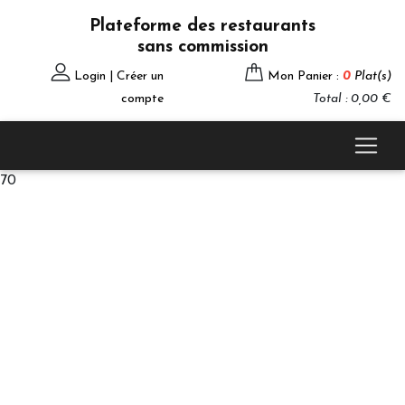
Plateforme des restaurants
sans commission
Login | Créer un
Mon Panier :
0
Plat(s)
compte
Total : 0,00 €
70