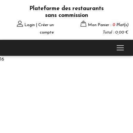
Plateforme des restaurants
sans commission
Login | Créer un
Mon Panier :
0
Plat(s)
compte
Total : 0,00 €
16