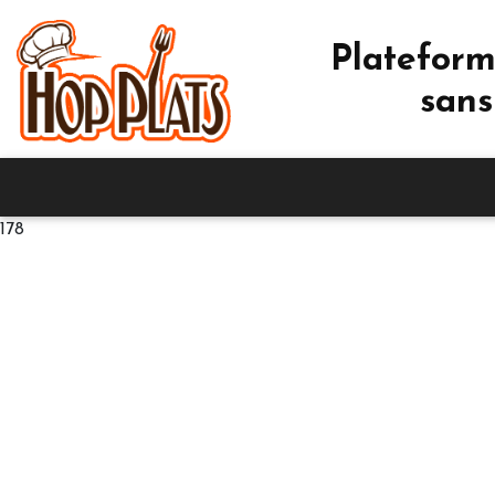
Plateform
sans
178