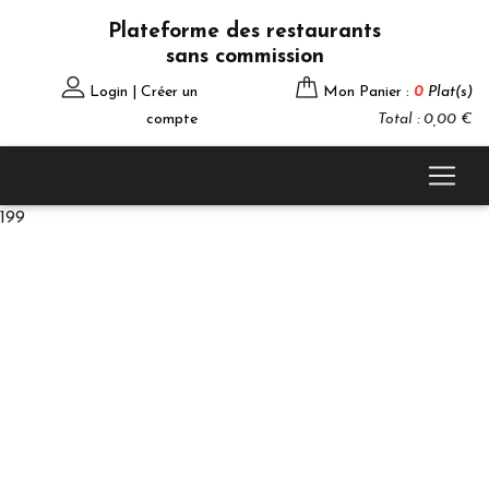
Plateforme des restaurants
sans commission
Login | Créer un
Mon Panier :
0
Plat(s)
compte
Total : 0,00 €
199