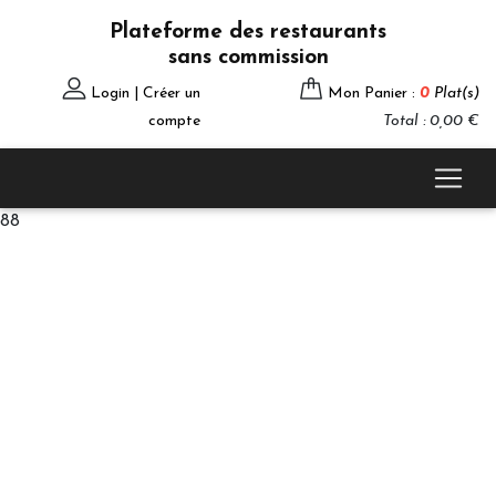
Plateforme des restaurants
sans commission
Login | Créer un
Mon Panier :
0
Plat(s)
compte
Total : 0,00 €
88