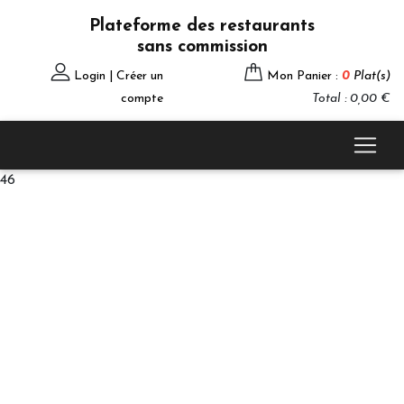
Plateforme des restaurants
sans commission
Login | Créer un
Mon Panier :
0
Plat(s)
compte
Total : 0,00 €
46