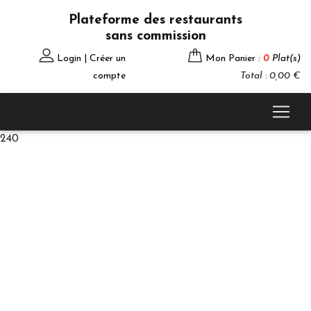
Plateforme des restaurants
sans commission
Login | Créer un
Mon Panier :
0
Plat(s)
compte
Total : 0,00 €
240