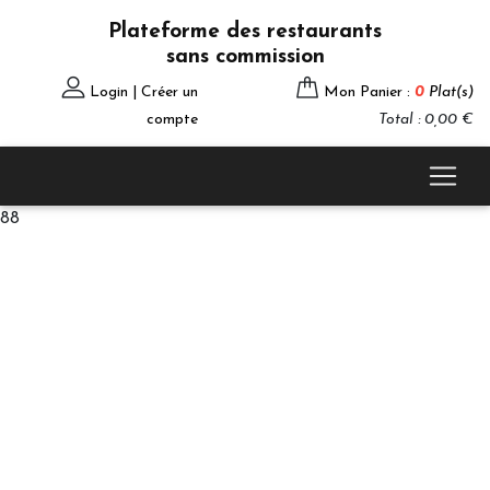
Plateforme des restaurants
sans commission
Login | Créer un
Mon Panier :
0
Plat(s)
compte
Total : 0,00 €
88