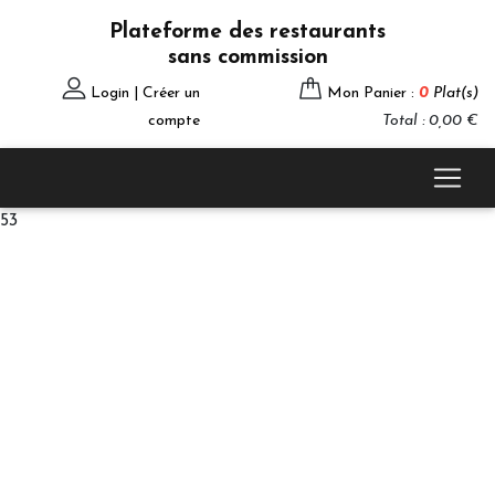
Plateforme des restaurants
sans commission
Login | Créer un
Mon Panier :
0
Plat(s)
compte
Total : 0,00 €
53