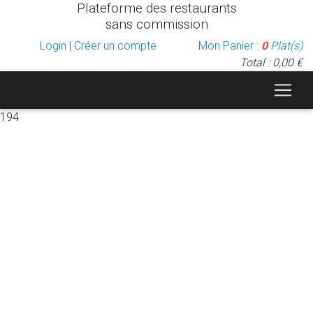
Plateforme des restaurants
sans commission
Login | Créer un compte
Mon Panier :
0
Plat(s)
Total : 0,00 €
194