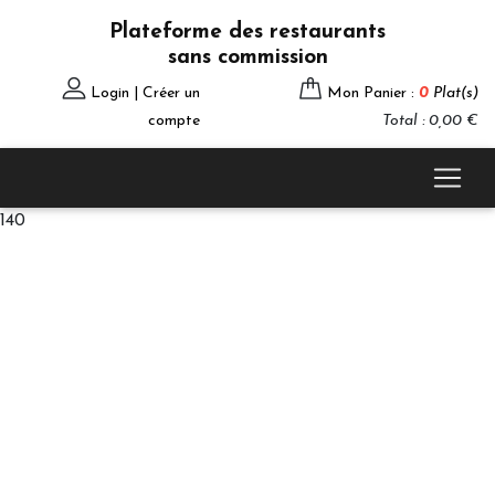
Plateforme des restaurants
sans commission
Login | Créer un
Mon Panier :
0
Plat(s)
compte
Total : 0,00 €
140