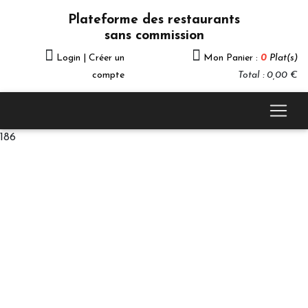
Plateforme des restaurants
sans commission
Login | Créer un
Mon Panier :
0
Plat(s)
compte
Total : 0,00 €
186