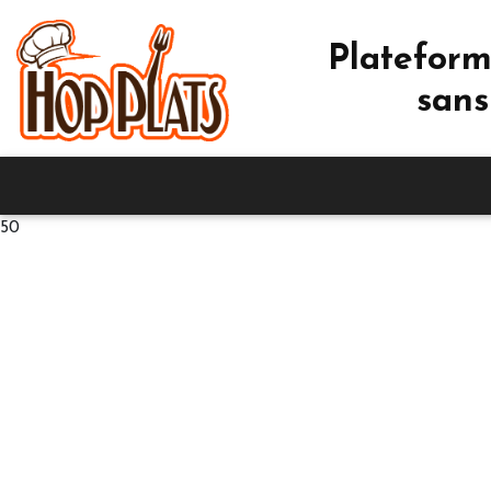
Plateform
sans
50