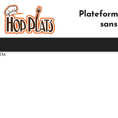
Plateform
sans
134