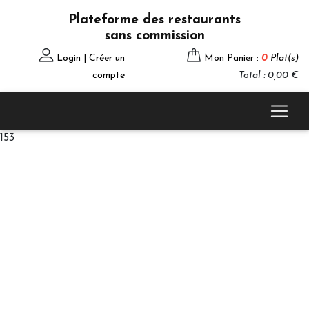
Plateforme des restaurants
sans commission
Login | Créer un
Mon Panier :
0
Plat(s)
compte
Total : 0,00 €
153