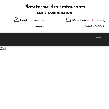
Plateforme des restaurants
sans commission
Login | Créer un
Mon Panier :
0
Plat(s)
compte
Total : 0,00 €
253