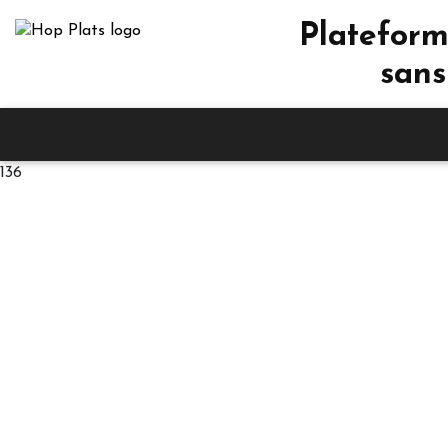
Plateform
sans
136