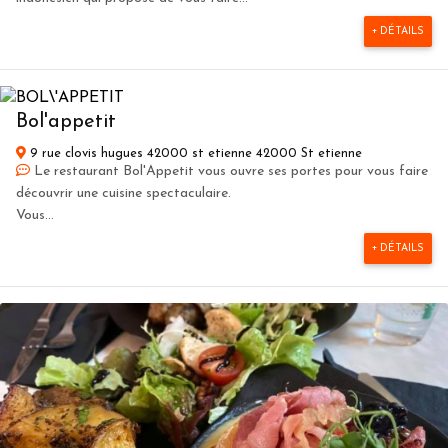
+ DÉTAILS
Bol'appetit
9 rue clovis hugues 42000 st etienne 42000 St etienne
Le restaurant Bol'Appetit vous ouvre ses portes pour vous faire
découvrir une cuisine spectaculaire.
Vous...
+ DÉTAILS