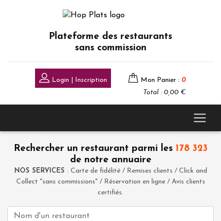
Plateforme des restaurants
sans commission
Login | Inscription
Mon Panier :
0
Total : 0,00 €
Rechercher un restaurant parmi les
178 323
de notre annuaire
NOS SERVICES
: Carte de fidélité / Remises clients / Click and
Collect "sans commissions" / Réservation en ligne / Avis clients
certifiés.