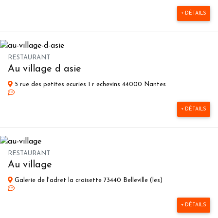
+ DÉTAILS
RESTAURANT
Au village d asie
5 rue des petites ecuries 1 r echevins 44000 Nantes
+ DÉTAILS
RESTAURANT
Au village
Galerie de l'adret la croisette 73440 Belleville (les)
+ DÉTAILS