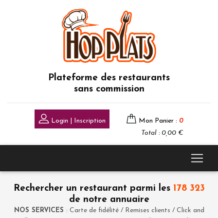
Plateforme des restaurants
sans commission
Login | Inscription
Mon Panier :
0
Total : 0,00 €
Rechercher un restaurant parmi les
178 323
de notre annuaire
NOS SERVICES
: Carte de fidélité / Remises clients / Click and