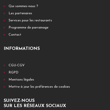
Qui sommes-nous ?
Les partenaires
Services pour les restaurants
Programme de parrainage
Contact
INFORMATIONS
CGU-CGV
RGPD
Mentions légales
Mettre à jour les préférences de cookies
SUIVEZ-NOUS
SUR LES RÉSEAUX SOCIAUX