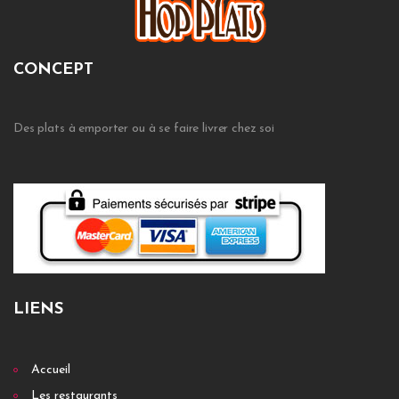
CONCEPT
Des plats à emporter ou à se faire livrer chez soi
LIENS
Accueil
Les restaurants