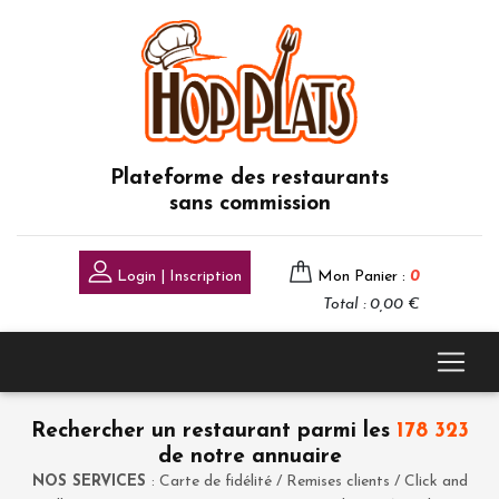
Plateforme des restaurants
sans commission
Login | Inscription
Mon Panier :
0
Total : 0,00 €
Rechercher un restaurant parmi les
178 323
de notre annuaire
NOS SERVICES
: Carte de fidélité / Remises clients / Click and