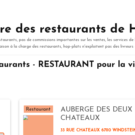
re des restaurants de 
staurants, pas de commissions importantes sur les ventes, les services de 
raison à la charge des restaurants, hop-plats n'exploitent pas des livreurs
aurants - RESTAURANT pour la v
AUBERGE DES DEUX
Restaurant
CHATEAUX
33 RUE CHATEAUX 67110 WINDSTEI