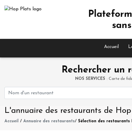
Plateform
sans
Accueil
L
Rechercher un r
NOS SERVICES
: Carte de fid
L'annuaire des restaurants de Hop
Accueil
/
Annuaire des restaurants
/
Sélection des restaurants