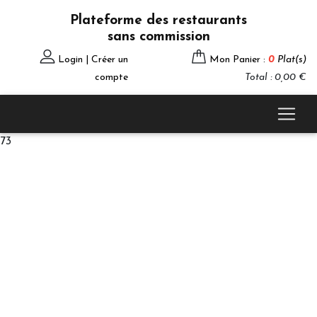
Plateforme des restaurants
sans commission
Login | Créer un
Mon Panier :
0
Plat(s)
compte
Total : 0,00 €
73