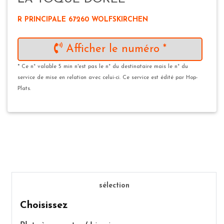
R PRINCIPALE 67260 WOLFSKIRCHEN
Afficher le numéro *
* Ce n° valable 5 min n'est pas le n° du destinataire mais le n° du
service de mise en relation avec celui-ci. Ce service est édité par Hop-
Plats.
sélection
Choisissez