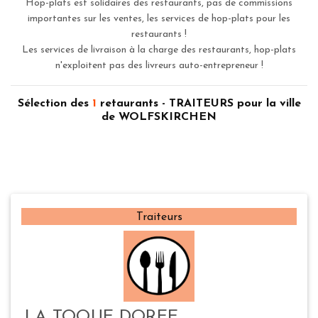
Hop-plats est solidaires des restaurants, pas de commissions
importantes sur les ventes, les services de hop-plats pour les
restaurants !
Les services de livraison à la charge des restaurants, hop-plats
n'exploitent pas des livreurs auto-entrepreneur !
Sélection des
1
retaurants - TRAITEURS pour la ville
de WOLFSKIRCHEN
Traiteurs
LA TOQUE DOREE