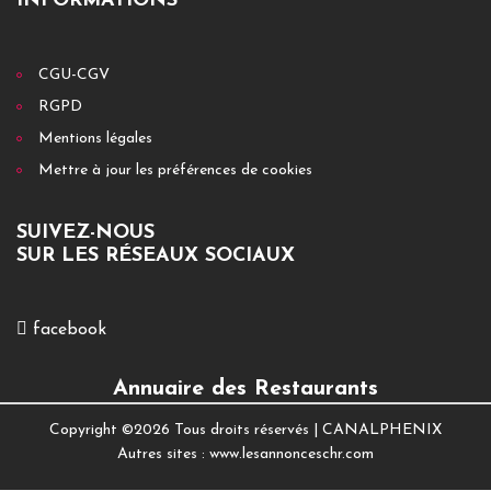
INFORMATIONS
CGU-CGV
RGPD
Mentions légales
Mettre à jour les préférences de cookies
SUIVEZ-NOUS
SUR LES RÉSEAUX SOCIAUX
facebook
Annuaire des Restaurants
Copyright ©
2026 Tous droits réservés |
CANALPHENIX
Autres sites :
www.lesannonceschr.com