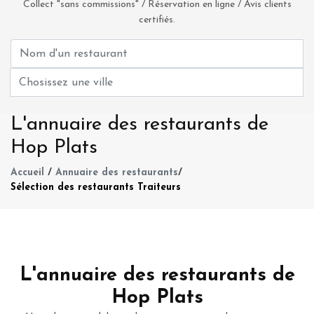
Collect "sans commissions" / Réservation en ligne / Avis clients
certifiés.
L'annuaire des restaurants de
Hop Plats
Accueil
/
Annuaire des restaurants
/
Sélection des restaurants Traiteurs
L'annuaire des restaurants de
Hop Plats