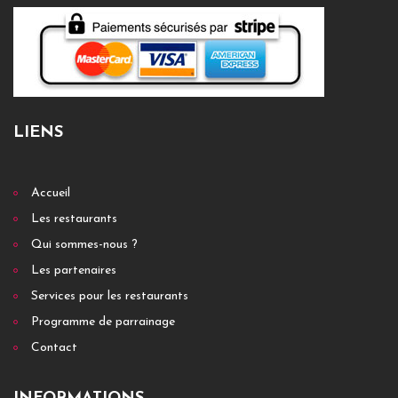
LIENS
Accueil
Les restaurants
Qui sommes-nous ?
Les partenaires
Services pour les restaurants
Programme de parrainage
Contact