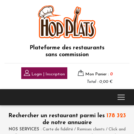
Plateforme des restaurants
sans commission
Login | Inscription
Mon Panier :
0
Total : 0,00 €
Rechercher un restaurant parmi les
178 323
de notre annuaire
NOS SERVICES
: Carte de fidélité / Remises clients / Click and