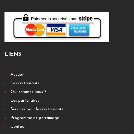
LIENS
Accueil
Les restaurants
Qui sommes-nous ?
Les partenaires
Services pour les restaurants
Programme de parrainage
Contact