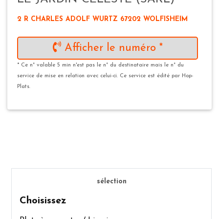
2 R CHARLES ADOLF WURTZ 67202 WOLFISHEIM
Afficher le numéro *
* Ce n° valable 5 min n'est pas le n° du destinataire mais le n° du
service de mise en relation avec celui-ci. Ce service est édité par Hop-
Plats.
sélection
Choisissez