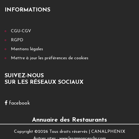
INFORMATIONS
CGU-CGV
RGPD
Mentions légales
Mettre à jour les préférences de cookies
SUIVEZ-NOUS
SUR LES RÉSEAUX SOCIAUX
facebook
Annuaire des Restaurants
Copyright ©
2026 Tous droits réservés |
CANALPHENIX
Autres sites :
www.lesannonceschr.com