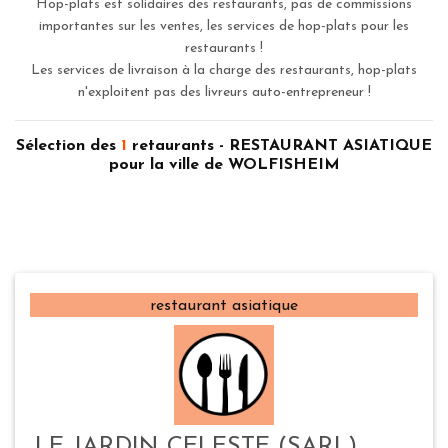
Hop-plats est solidaires des restaurants, pas de commissions
importantes sur les ventes, les services de hop-plats pour les
restaurants !
Les services de livraison à la charge des restaurants, hop-plats
n'exploitent pas des livreurs auto-entrepreneur !
Sélection des
1
retaurants - RESTAURANT ASIATIQUE
pour la ville de WOLFISHEIM
restaurant asiatique
LE JARDIN CELESTE (SARL)