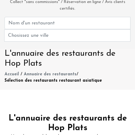
Collect "sans commissions" / Réservation en ligne / Avis clients
certifiés.
L'annuaire des restaurants de
Hop Plats
Accueil
/
Annuaire des restaurants
/
Sélection des restaurants restaurant asiatique
L'annuaire des restaurants de
Hop Plats