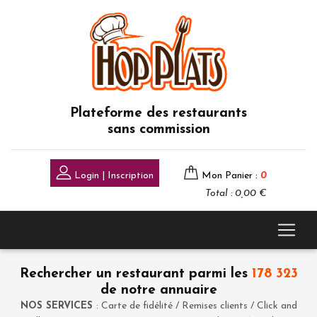
Plateforme des restaurants
sans commission
Login | Inscription
Mon Panier :
0
Total : 0,00 €
Rechercher un restaurant parmi les
178 323
de notre annuaire
NOS SERVICES
: Carte de fidélité / Remises clients / Click and