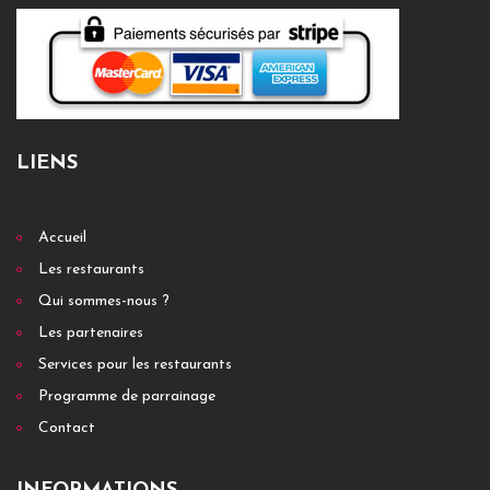
LIENS
Accueil
Les restaurants
Qui sommes-nous ?
Les partenaires
Services pour les restaurants
Programme de parrainage
Contact