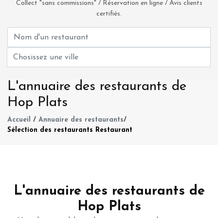
Collect "sans commissions" / Réservation en ligne / Avis clients
certifiés.
L'annuaire des restaurants de
Hop Plats
Accueil
/
Annuaire des restaurants
/
Sélection des restaurants Restaurant
L'annuaire des restaurants de
Hop Plats