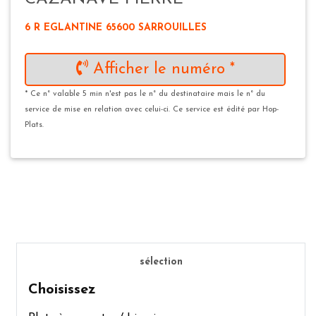
6 R EGLANTINE 65600 SARROUILLES
Afficher le numéro *
* Ce n° valable 5 min n'est pas le n° du destinataire mais le n° du
service de mise en relation avec celui-ci. Ce service est édité par Hop-
Plats.
sélection
Choisissez