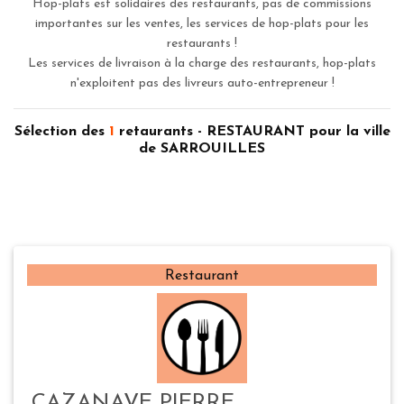
Hop-plats est solidaires des restaurants, pas de commissions
importantes sur les ventes, les services de hop-plats pour les
restaurants !
Les services de livraison à la charge des restaurants, hop-plats
n'exploitent pas des livreurs auto-entrepreneur !
Sélection des
1
retaurants - RESTAURANT pour la ville
de SARROUILLES
Restaurant
CAZANAVE PIERRE