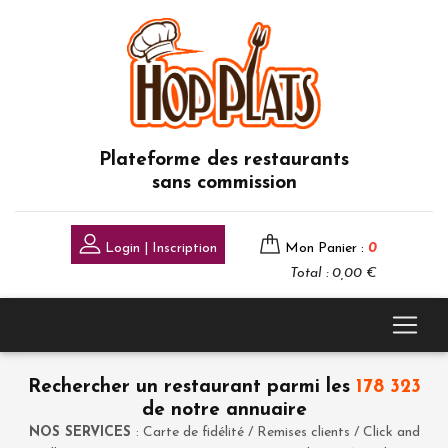
Plateforme des restaurants
sans commission
Login | Inscription
Mon Panier :
0
Total : 0,00 €
Rechercher un restaurant parmi les
178 323
de notre annuaire
NOS SERVICES
: Carte de fidélité / Remises clients / Click and