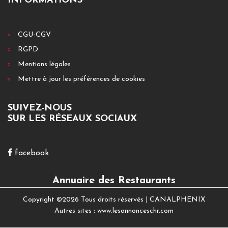
INFORMATIONS
CGU-CGV
RGPD
Mentions légales
Mettre à jour les préférences de cookies
SUIVEZ-NOUS
SUR LES RÉSEAUX SOCIAUX
facebook
Annuaire des Restaurants
Copyright ©
2026 Tous droits réservés |
CANALPHENIX
Autres sites :
www.lesannonceschr.com