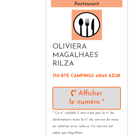
Restaurant
OLIVIERA
MAGALHAES
RILZA
730 RTE CAMPINGS 40140 AZUR
Afficher
le numéro *
* Ce n° valable 5 min n'est pas le n° du
destinataire mais le n° du service de mise
en relation avec celui-ci. Ce service est
édité par Hop-Plats.