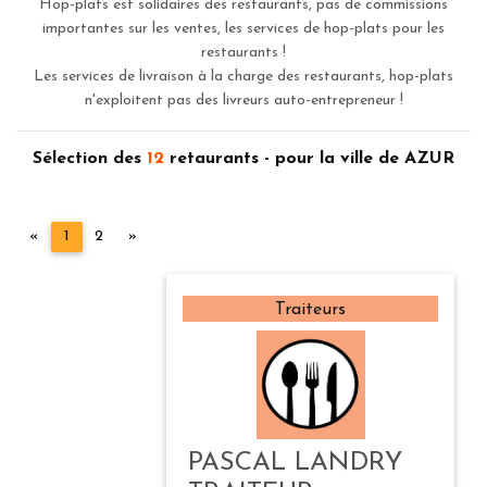
Hop-plats est solidaires des restaurants, pas de commissions
importantes sur les ventes, les services de hop-plats pour les
restaurants !
Les services de livraison à la charge des restaurants, hop-plats
n'exploitent pas des livreurs auto-entrepreneur !
Sélection des
12
retaurants - pour la ville de AZUR
Précédent
Suivant
«
1
2
»
Traiteurs
PASCAL LANDRY