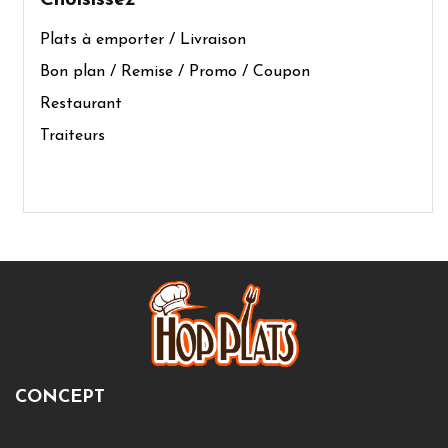
Choisissez
Plats à emporter / Livraison
Bon plan / Remise / Promo / Coupon
Restaurant
Traiteurs
CONCEPT