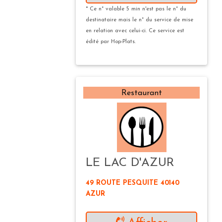
* Ce n° valable 5 min n'est pas le n° du
destinataire mais le n° du service de mise
en relation avec celui-ci. Ce service est
édité par Hop-Plats.
Restaurant
LE LAC D'AZUR
49 ROUTE PESQUITE 40140
AZUR