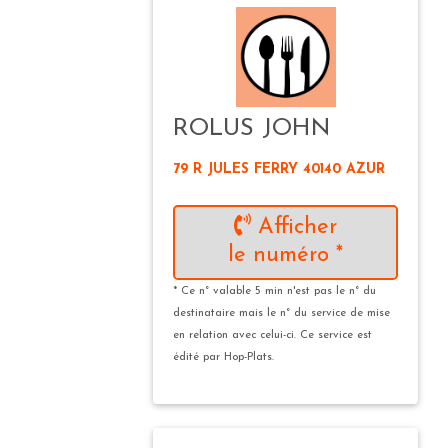
ROLUS JOHN
79 R JULES FERRY 40140 AZUR
Afficher
le numéro *
* Ce n° valable 5 min n'est pas le n° du
destinataire mais le n° du service de mise
en relation avec celui-ci. Ce service est
édité par Hop-Plats.