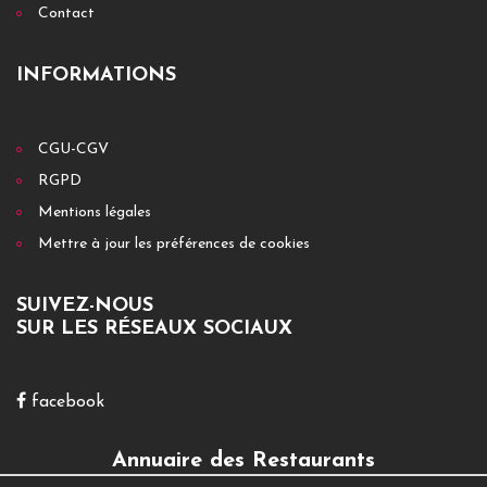
Contact
INFORMATIONS
CGU-CGV
RGPD
Mentions légales
Mettre à jour les préférences de cookies
SUIVEZ-NOUS
SUR LES RÉSEAUX SOCIAUX
facebook
Annuaire des Restaurants