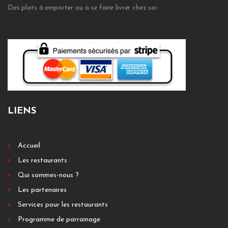
Des plats à emporter ou à se faire livrer chez soi
LIENS
Accueil
Les restaurants
Qui sommes-nous ?
Les partenaires
Services pour les restaurants
Programme de parrainage