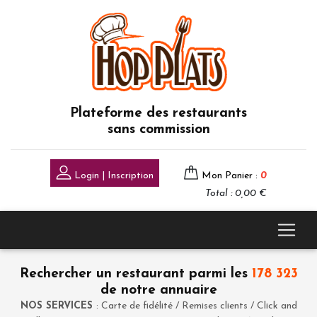
Plateforme des restaurants
sans commission
Login | Inscription
Mon Panier :
0
Total : 0,00 €
Rechercher un restaurant parmi les
178 323
de notre annuaire
NOS SERVICES
: Carte de fidélité / Remises clients / Click and