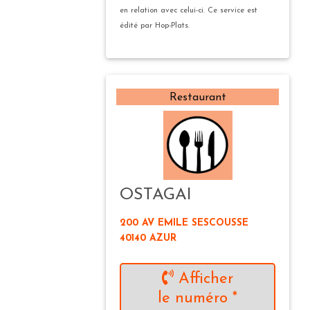
en relation avec celui-ci. Ce service est
édité par Hop-Plats.
Restaurant
OSTAGAI
200 AV EMILE SESCOUSSE
40140 AZUR
Afficher
le numéro *