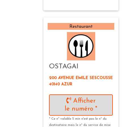
Restaurant
OSTAGAI
200 AVENUE EMILE SESCOUSSE
40140 AZUR
Afficher
le numéro *
* Ce n° valable 5 min n'est pas le n° du
destinataire mais le n° du service de mise