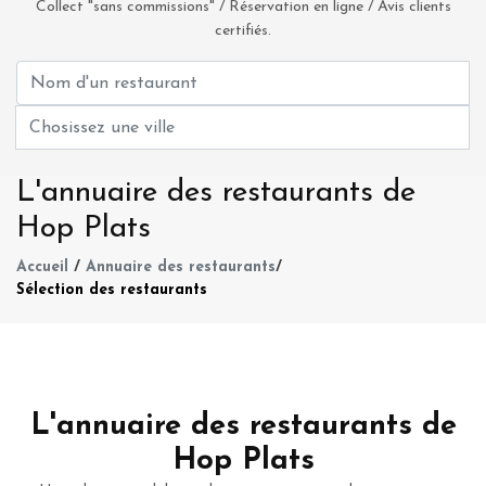
Collect "sans commissions" / Réservation en ligne / Avis clients
certifiés.
L'annuaire des restaurants de
Hop Plats
Accueil
/
Annuaire des restaurants
/
Sélection des restaurants
L'annuaire des restaurants de
Hop Plats