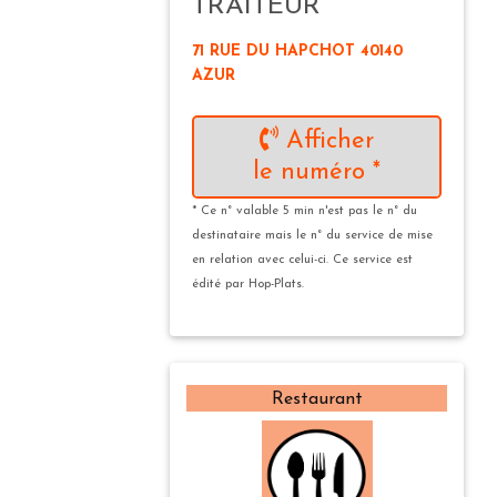
TRAITEUR
71 RUE DU HAPCHOT 40140
AZUR
Afficher
le numéro *
* Ce n° valable 5 min n'est pas le n° du
destinataire mais le n° du service de mise
en relation avec celui-ci. Ce service est
édité par Hop-Plats.
Restaurant