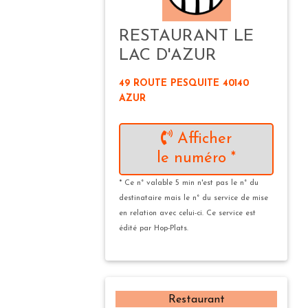
RESTAURANT LE
LAC D'AZUR
49 ROUTE PESQUITE 40140
AZUR
Afficher
le numéro *
* Ce n° valable 5 min n'est pas le n° du
destinataire mais le n° du service de mise
en relation avec celui-ci. Ce service est
édité par Hop-Plats.
Restaurant