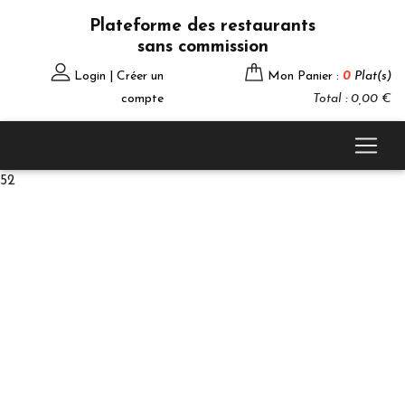
Plateforme des restaurants
sans commission
Login | Créer un
Mon Panier :
0
Plat(s)
compte
Total : 0,00 €
52