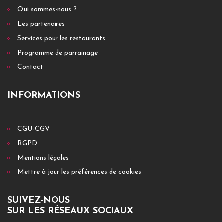
Qui sommes-nous ?
Les partenaires
Services pour les restaurants
Programme de parrainage
Contact
INFORMATIONS
CGU-CGV
RGPD
Mentions légales
Mettre à jour les préférences de cookies
SUIVEZ-NOUS
SUR LES RÉSEAUX SOCIAUX