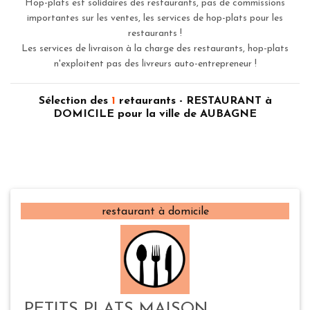
Hop-plats est solidaires des restaurants, pas de commissions
importantes sur les ventes, les services de hop-plats pour les
restaurants !
Les services de livraison à la charge des restaurants, hop-plats
n'exploitent pas des livreurs auto-entrepreneur !
Sélection des
1
retaurants - RESTAURANT à
DOMICILE pour la ville de AUBAGNE
restaurant à domicile
PETITS PLATS MAISON