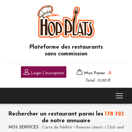
Plateforme des restaurants
sans commission
Login | Inscription
Mon Panier :
0
Total : 0,00 €
Rechercher un restaurant parmi les
178 323
de notre annuaire
NOS SERVICES
: Carte de fidélité / Remises clients / Click and