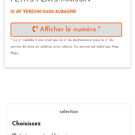
10 AV VERDUN 13400 AUBAGNE
Afficher le numéro *
* Ce n° valable 5 min n'est pas le n° du destinataire mais le n° du
service de mise en relation avec celui-ci. Ce service est édité par Hop-
Plats.
sélection
Choisissez