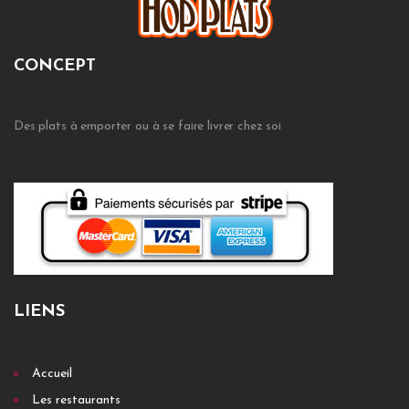
CONCEPT
Des plats à emporter ou à se faire livrer chez soi
LIENS
Accueil
Les restaurants