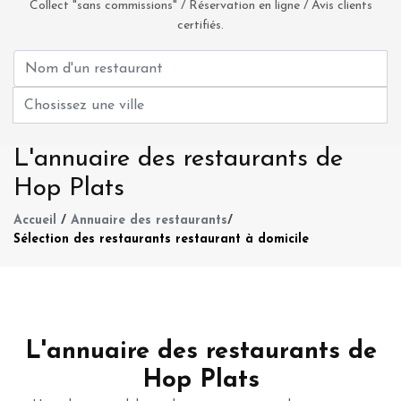
Collect "sans commissions" / Réservation en ligne / Avis clients
certifiés.
L'annuaire des restaurants de
Hop Plats
Accueil
/
Annuaire des restaurants
/
Sélection des restaurants restaurant à domicile
L'annuaire des restaurants de
Hop Plats