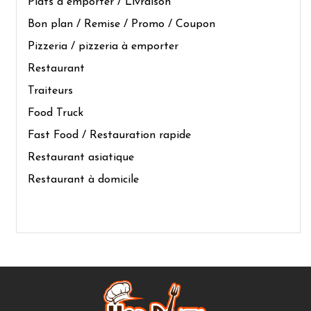
Plats à emporter / Livraison
Bon plan / Remise / Promo / Coupon
Pizzeria / pizzeria à emporter
Restaurant
Traiteurs
Food Truck
Fast Food / Restauration rapide
Restaurant asiatique
Restaurant à domicile