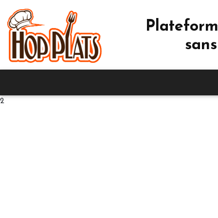
Plateform
sans
2