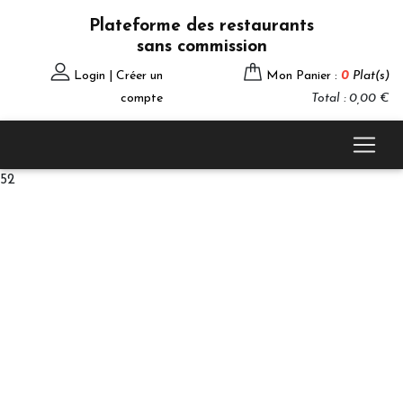
Plateforme des restaurants
sans commission
Login | Créer un
Mon Panier :
0
Plat(s)
compte
Total : 0,00 €
52