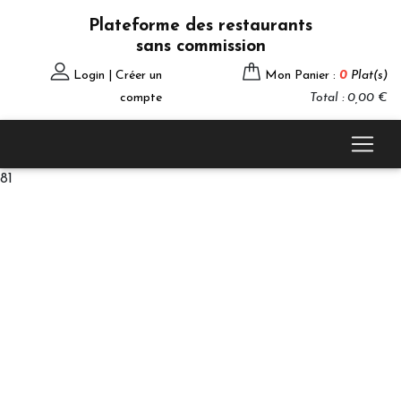
Plateforme des restaurants
sans commission
Login | Créer un
Mon Panier :
0
Plat(s)
compte
Total : 0,00 €
81