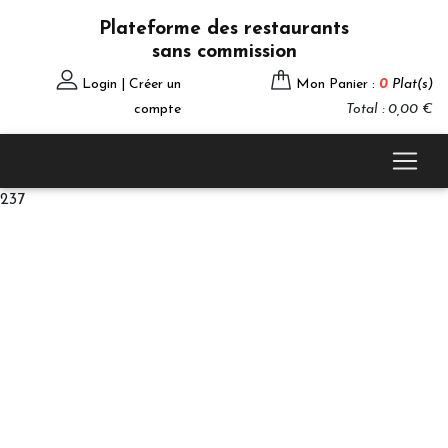
Plateforme des restaurants
sans commission
Login | Créer un
Mon Panier :
0
Plat(s)
compte
Total : 0,00 €
237