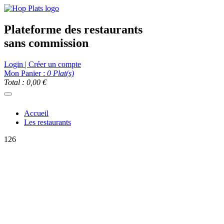
Plateforme des restaurants
sans commission
Login | Créer un compte
Mon Panier :
0
Plat(s)
Total : 0,00 €
Accueil
Les restaurants
126