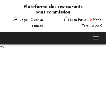
Plateforme des restaurants
sans commission
Login | Créer un
Mon Panier :
0
Plat(s)
compte
Total : 0,00 €
25