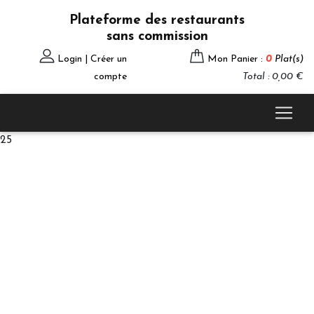
Plateforme des restaurants
sans commission
Login | Créer un
Mon Panier :
0
Plat(s)
compte
Total : 0,00 €
25