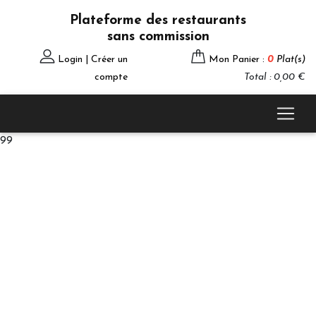
Plateforme des restaurants
sans commission
Login | Créer un
Mon Panier :
0
Plat(s)
compte
Total : 0,00 €
99