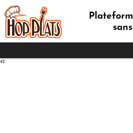
Plateform
sans
42